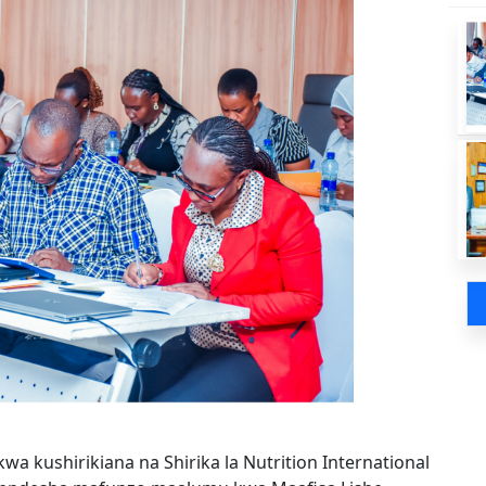
kwa kushirikiana na Shirika la Nutrition International