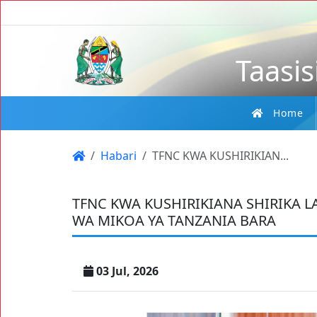
Taasis
Home
Habari
TFNC KWA KUSHIRIKIAN...
TFNC KWA KUSHIRIKIANA SHIRIKA 
WA MIKOA YA TANZANIA BARA
03 Jul, 2026