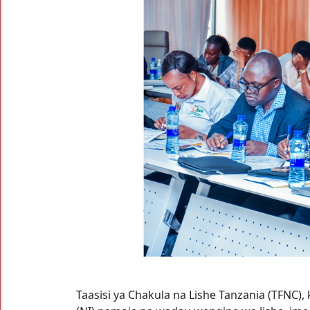
Taasisi ya Chakula na Lishe Tanzania (TFNC), 