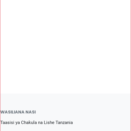
WASILIANA NASI
Taasisi ya Chakula na Lishe Tanzania