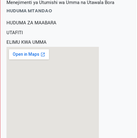
Menejimenti ya Utumishi wa Umma na Utawala Bora
HUDUMA MTANDAO
HUDUMA ZA MAABARA
UTAFITI
ELIMU KWA UMMA