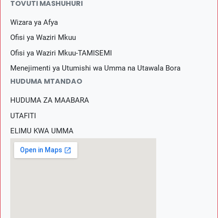
TOVUTI MASHUHURI
Wizara ya Afya
Ofisi ya Waziri Mkuu
Ofisi ya Waziri Mkuu-TAMISEMI
Menejimenti ya Utumishi wa Umma na Utawala Bora
HUDUMA MTANDAO
HUDUMA ZA MAABARA
UTAFITI
ELIMU KWA UMMA