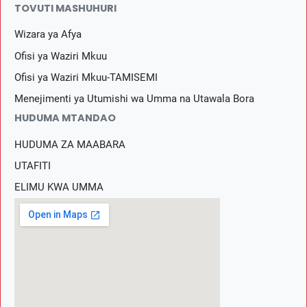
TOVUTI MASHUHURI
Wizara ya Afya
Ofisi ya Waziri Mkuu
Ofisi ya Waziri Mkuu-TAMISEMI
Menejimenti ya Utumishi wa Umma na Utawala Bora
HUDUMA MTANDAO
HUDUMA ZA MAABARA
UTAFITI
ELIMU KWA UMMA